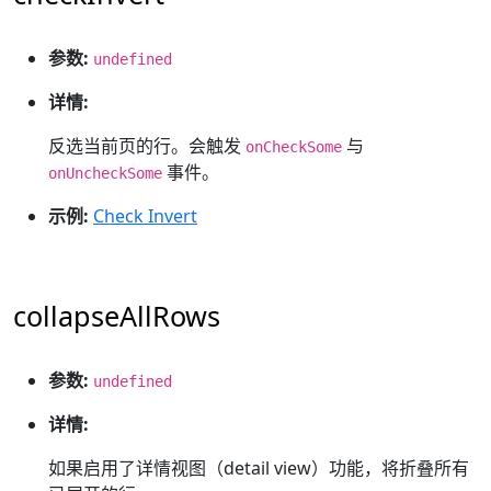
参数:
undefined
详情:
反选当前页的行。会触发
与
onCheckSome
事件。
onUncheckSome
示例:
Check Invert
collapseAllRows
参数:
undefined
详情:
如果启用了详情视图（detail view）功能，将折叠所有