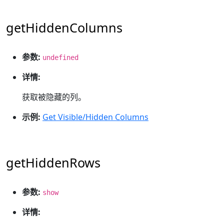
getHiddenColumns
参数:
undefined
详情:
获取被隐藏的列。
示例:
Get Visible/Hidden Columns
getHiddenRows
参数:
show
详情: