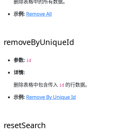
删除表格中的所有数据。
示例:
Remove All
removeByUniqueId
参数:
id
详情:
删除表格中包含传入
的行数据。
id
示例:
Remove By Unique Id
resetSearch