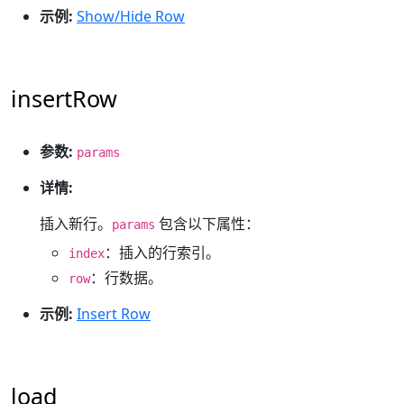
示例:
Show/Hide Row
insertRow
参数:
params
详情:
插入新行。
包含以下属性：
params
：插入的行索引。
index
：行数据。
row
示例:
Insert Row
load