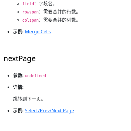
：字段名。
field
：需要合并的行数。
rowspan
：需要合并的列数。
colspan
示例:
Merge Cells
nextPage
参数:
undefined
详情:
跳转到下一页。
示例:
Select/Prev/Next Page