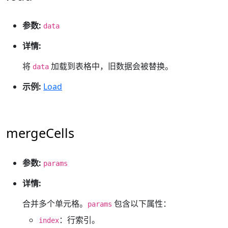
参数:
data
详情:
将
加载到表格中，旧数据会被替换。
data
示例:
Load
mergeCells
参数:
params
详情:
合并多个单元格。
包含以下属性：
params
：行索引。
index