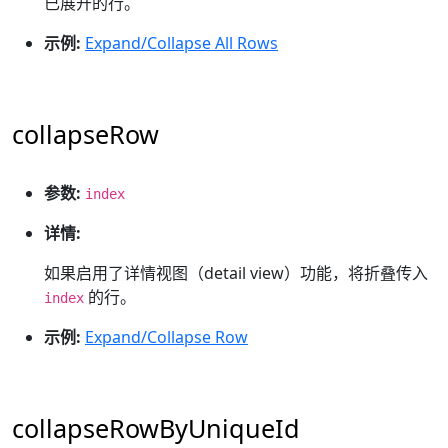
已展开的行。
示例:
Expand/Collapse All Rows
collapseRow
参数:
index
详情:
如果启用了详情视图（detail view）功能，将折叠传入
的行。
index
示例:
Expand/Collapse Row
collapseRowByUniqueId