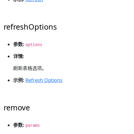
refreshOptions
参数:
options
详情:
刷新表格选项。
示例:
Refresh Options
remove
参数:
params