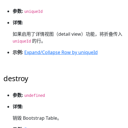
参数:
uniqueId
详情:
如果启用了详情视图（detail view）功能，将折叠传入
的行。
uniqueId
示例:
Expand/Collapse Row by uniqueId
destroy
参数:
undefined
详情:
销毁 Bootstrap Table。