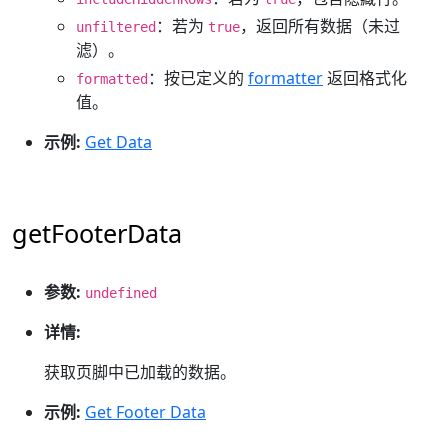
：若为
，返回所有数据（未过
unfiltered
true
滤）。
：按已定义的
formatter
返回格式化
formatted
值。
示例:
Get Data
getFooterData
参数:
undefined
详情:
获取页脚中已加载的数据。
示例:
Get Footer Data