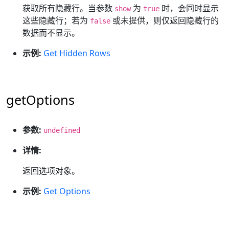
获取所有隐藏行。当参数
为
时，会同时显示
show
true
这些隐藏行；若为
或未提供，则仅返回隐藏行的
false
数据而不显示。
示例:
Get Hidden Rows
getOptions
参数:
undefined
详情:
返回选项对象。
示例:
Get Options