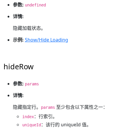
参数:
undefined
详情:
隐藏加载状态。
示例:
Show/Hide Loading
hideRow
参数:
params
详情:
隐藏指定行。
至少包含以下属性之一：
params
：行索引。
index
：该行的 uniqueId 值。
uniqueId