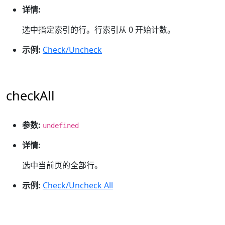
详情:
选中指定索引的行。行索引从 0 开始计数。
示例:
Check/Uncheck
checkAll
参数:
undefined
详情:
选中当前页的全部行。
示例:
Check/Uncheck All