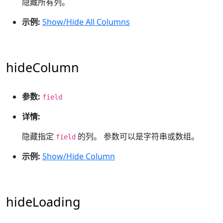
隐藏所有列。
示例:
Show/Hide All Columns
hideColumn
参数:
field
详情:
隐藏指定
的列。 参数可以是字符串或数组。
field
示例:
Show/Hide Column
hideLoading