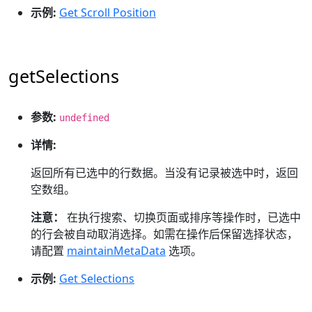
示例:
Get Scroll Position
getSelections
参数:
undefined
详情:
返回所有已选中的行数据。当没有记录被选中时，返回
空数组。
注意：
在执行搜索、切换页面或排序等操作时，已选中
的行会被自动取消选择。如需在操作后保留选择状态，
请配置
maintainMetaData
选项。
示例:
Get Selections