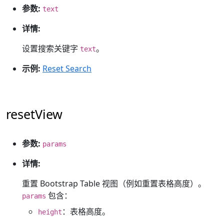
参数:
text
详情:
设置搜索关键字
。
text
示例:
Reset Search
resetView
参数:
params
详情:
重置 Bootstrap Table 视图（例如重置表格高度）。
包含：
params
：表格高度。
height