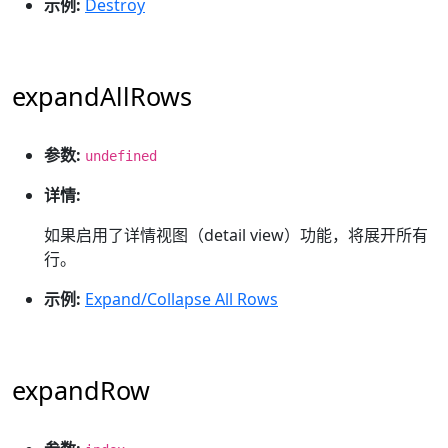
示例:
Destroy
expandAllRows
参数:
undefined
详情:
如果启用了详情视图（detail view）功能，将展开所有
行。
示例:
Expand/Collapse All Rows
expandRow