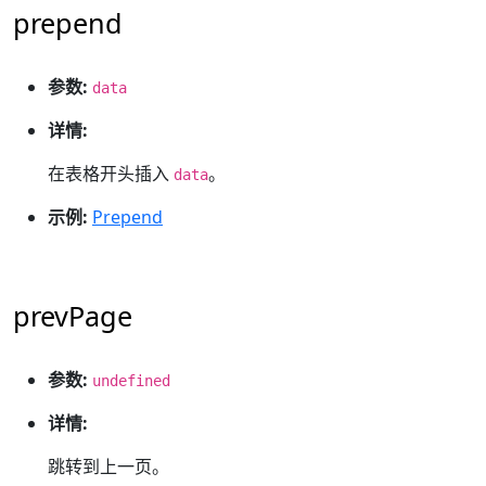
prepend
参数:
data
详情:
在表格开头插入
。
data
示例:
Prepend
prevPage
参数:
undefined
详情:
跳转到上一页。