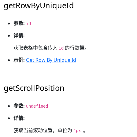
getRowByUniqueId
参数:
id
详情:
获取表格中包含传入
的行数据。
id
示例:
Get Row By Unique Id
getScrollPosition
参数:
undefined
详情:
获取当前滚动位置，单位为
。
'px'