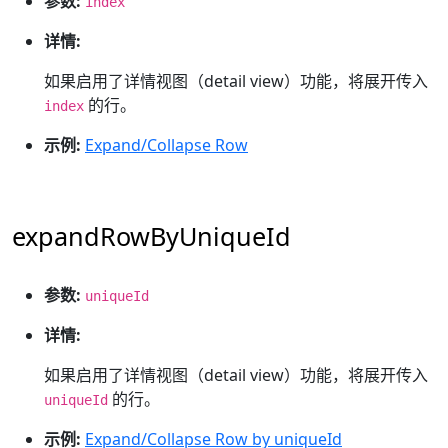
参数:
index
详情:
如果启用了详情视图（detail view）功能，将展开传入
的行。
index
示例:
Expand/Collapse Row
expandRowByUniqueId
参数:
uniqueId
详情:
如果启用了详情视图（detail view）功能，将展开传入
的行。
uniqueId
示例:
Expand/Collapse Row by uniqueId