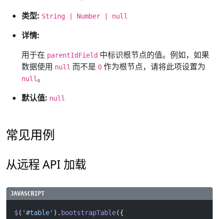
类型:
String | Number | null
详情:
用于在
中标识根节点的值。例如，如果
parentIdField
数据使用
而不是
作为根节点，请将此项设置为
null
0
。
null
默认值:
null
常见用例
从远程 API 加载
$
(
'#table'
).
bootstrapTable
({