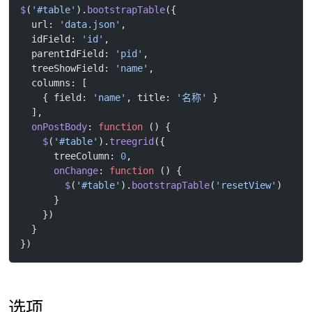
$
(
'#table'
).
bootstrapTable
({
  url: 
'data.json'
,
  idField: 
'id'
,
  parentIdField: 
'pid'
,
  treeShowField: 
'name'
,
  columns: [
    { field: 
'name'
, title: 
'名称'
 }
  ],
  onPostBody
: 
function
 () {
    $
(
'#table'
).
treegrid
({
      treeColumn: 
0
,
      onChange
: 
function
 () {
        $
(
'#table'
).
bootstrapTable
(
'resetView'
)
      }
    })
  }
})
选项