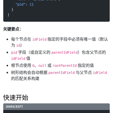
    "pid"
: 
11
  }
]
关键要点：
每个节点在
指定的字段中必须有唯一值（默认
idField
为
）
id
字段（或自定义的
）包含父节点的
pid
parentIdField
值
idField
根节点使用
、
或
指定的值
0
null
rootParentId
树形结构会自动根据
与父节点
parentIdField
idField
的匹配关系构建
快速开始