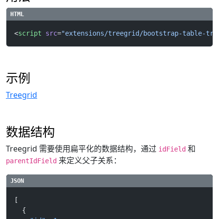
<
script
 src
=
"extensions/treegrid/bootstrap-table-tre
示例
Treegrid
数据结构
Treegrid 需要使用扁平化的数据结构，通过
和
idField
来定义父子关系：
parentIdField
[
  {