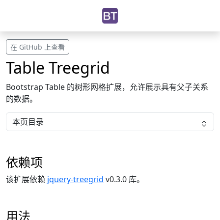
在 GitHub 上查看
Table Treegrid
Bootstrap Table 的树形网格扩展，允许展示具有父子关系
的数据。
本页目录
依赖项
该扩展依赖
jquery-treegrid
v0.3.0 库。
用法