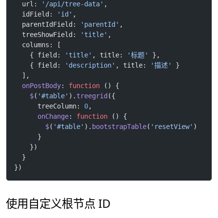
  url: 
'/api/tree-data'
,
  idField: 
'id'
,
  parentIdField: 
'parentId'
,
  treeShowField: 
'title'
,
  columns: [
    { field: 
'title'
, title: 
'标题'
 },
    { field: 
'description'
, title: 
'描述'
 }
  ],
  onPostBody
: 
function
 () {
    $
(
'#table'
).
treegrid
({
      treeColumn: 
0
,
      onChange
: 
function
 () {
        $
(
'#table'
).
bootstrapTable
(
'resetView'
)
      }
    })
  }
})
使用自定义根节点 ID