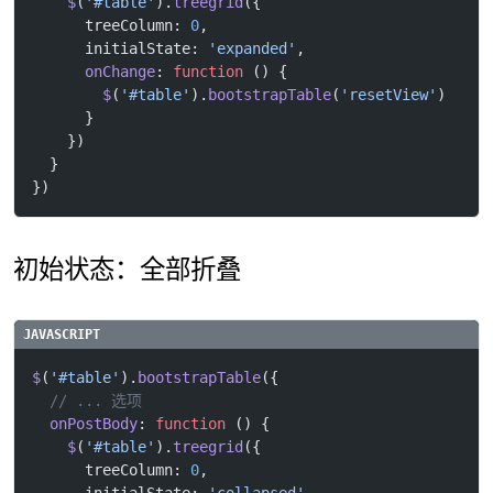
    $
(
'#table'
).
treegrid
({
      treeColumn: 
0
,
      initialState: 
'expanded'
,
      onChange
: 
function
 () {
        $
(
'#table'
).
bootstrapTable
(
'resetView'
)
      }
    })
  }
})
初始状态：全部折叠
$
(
'#table'
).
bootstrapTable
({
  // ... 选项
  onPostBody
: 
function
 () {
    $
(
'#table'
).
treegrid
({
      treeColumn: 
0
,