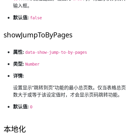
输入框。
默认值:
false
showJumpToByPages
属性:
data-show-jump-to-by-pages
类型:
Number
详情:
设置显示“跳转到页”功能的最小总页数。仅当表格总页
数大于或等于该设定值时，才会显示页码跳转功能。
默认值:
0
本地化